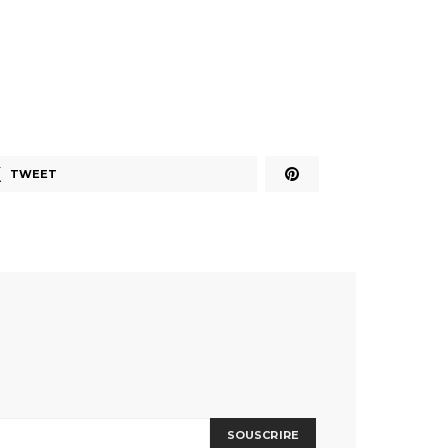
TWEET
SOUSCRIRE