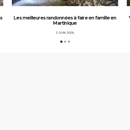
es
Les meilleures randonnées à faire en famille en
Martinique
3 JUIN 2026