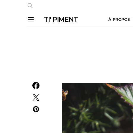
TI' PIMENT
À PROPOS