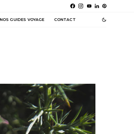
NOS GUIDES VOYAGE
CONTACT