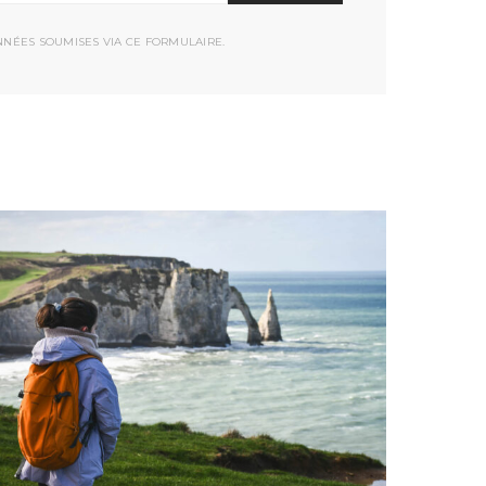
NNÉES SOUMISES VIA CE FORMULAIRE.