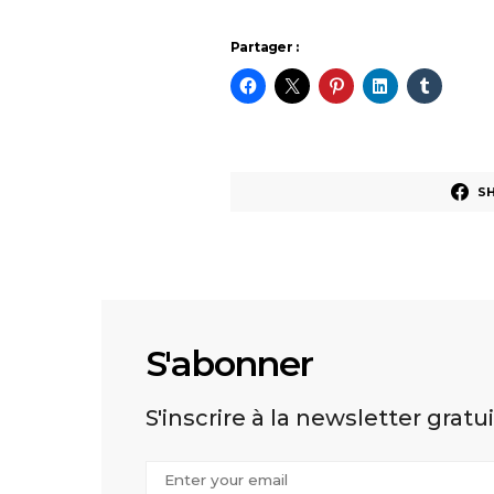
Partager :
S
S'abonner
S'inscrire à la newsletter gratu