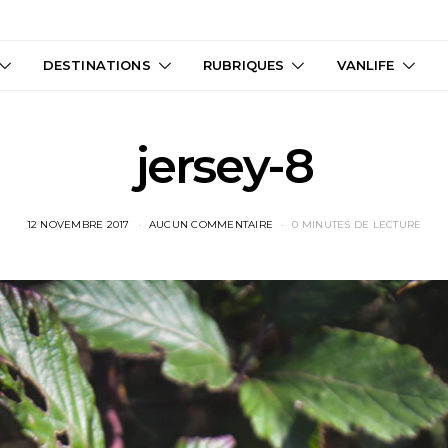
DESTINATIONS
RUBRIQUES
VANLIFE
jersey-8
12 NOVEMBRE 2017
AUCUN COMMENTAIRE
0 MINUTES DE LECTURE