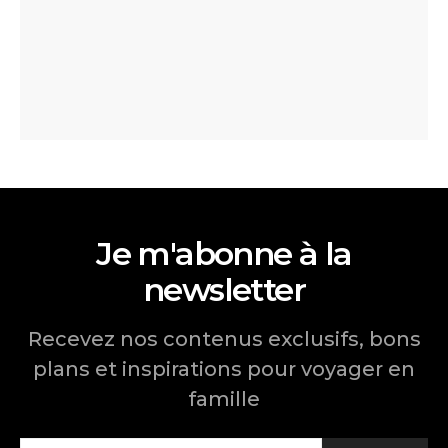
Je m'abonne à la
newsletter
Recevez nos contenus exclusifs, bons
plans et inspirations pour voyager en
famille