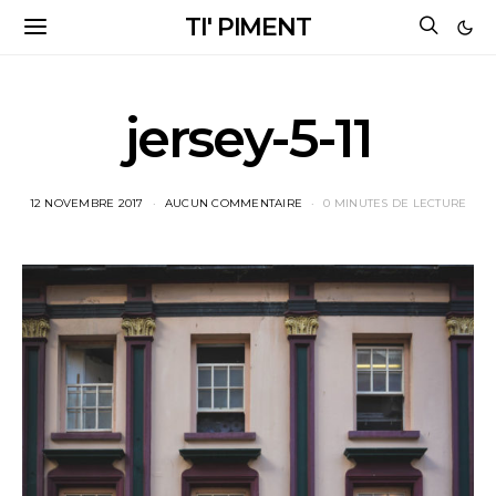
TI' PIMENT
jersey-5-11
12 NOVEMBRE 2017
AUCUN COMMENTAIRE
0 MINUTES DE LECTURE