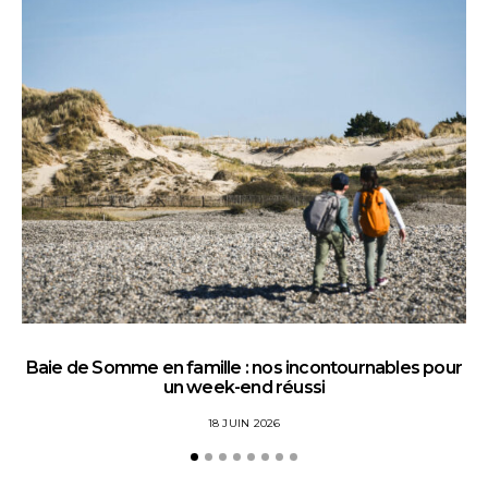
Baie de Somme en famille : nos incontournables pour
un week-end réussi
18 JUIN 2026