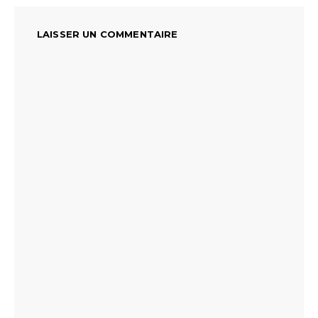
LAISSER UN COMMENTAIRE