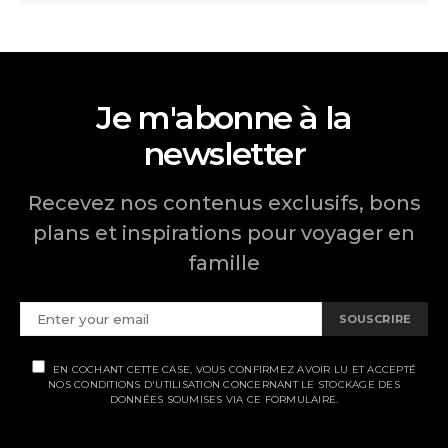
Je m'abonne à la
newsletter
Recevez nos contenus exclusifs, bons
plans et inspirations pour voyager en
famille
SOUSCRIRE
EN COCHANT CETTE CASE, VOUS CONFIRMEZ AVOIR LU ET ACCEPTÉ
NOS CONDITIONS D'UTILISATION CONCERNANT LE STOCKAGE DES
DONNÉES SOUMISES VIA CE FORMULAIRE.