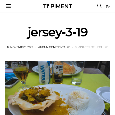
TI' PIMENT
jersey-3-19
12 NOVEMBRE 2017
AUCUN COMMENTAIRE
0 MINUTES DE LECTURE