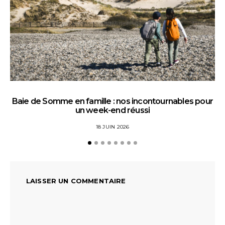
Baie de Somme en famille : nos incontournables pour
un week-end réussi
18 JUIN 2026
LAISSER UN COMMENTAIRE