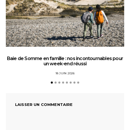
Baie de Somme en famille : nos incontournables pour
un week-end réussi
18 JUIN 2026
LAISSER UN COMMENTAIRE