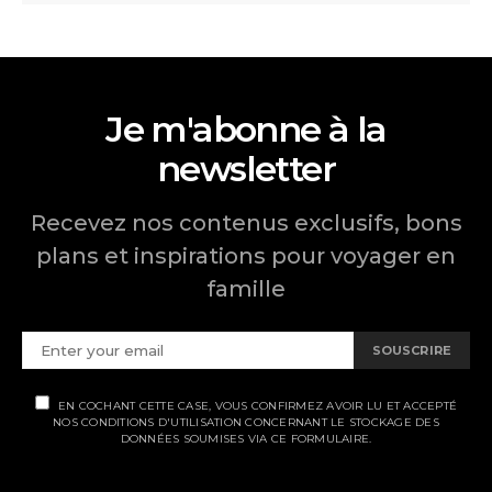
Je m'abonne à la
newsletter
Recevez nos contenus exclusifs, bons
plans et inspirations pour voyager en
famille
SOUSCRIRE
EN COCHANT CETTE CASE, VOUS CONFIRMEZ AVOIR LU ET ACCEPTÉ
NOS CONDITIONS D'UTILISATION CONCERNANT LE STOCKAGE DES
DONNÉES SOUMISES VIA CE FORMULAIRE.