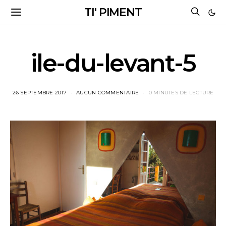
TI' PIMENT
ile-du-levant-5
26 SEPTEMBRE 2017
AUCUN COMMENTAIRE
0 MINUTES DE LECTURE