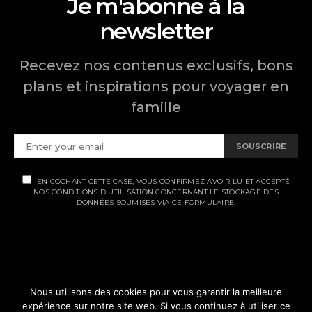
Je m'abonne à la
newsletter
Recevez nos contenus exclusifs, bons
plans et inspirations pour voyager en
famille
SOUSCRIRE
EN COCHANT CETTE CASE, VOUS CONFIRMEZ AVOIR LU ET ACCEPTÉ
NOS CONDITIONS D'UTILISATION CONCERNANT LE STOCKAGE DES
DONNÉES SOUMISES VIA CE FORMULAIRE.
MENTIONS LÉGALES
Nous utilisons des cookies pour vous garantir la meilleure
expérience sur notre site web. Si vous continuez à utiliser ce
POLITIQUE DE CONFIDENTIALITÉ