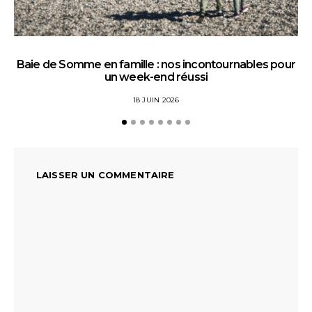
Baie de Somme en famille : nos incontournables pour
un week-end réussi
18 JUIN 2026
LAISSER UN COMMENTAIRE