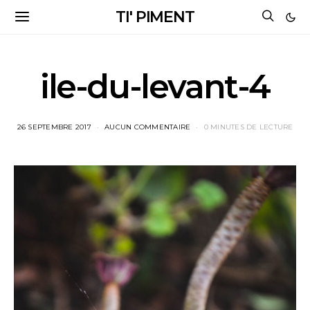
TI' PIMENT
ile-du-levant-4
26 SEPTEMBRE 2017
AUCUN COMMENTAIRE
0 MINUTES DE LECTURE