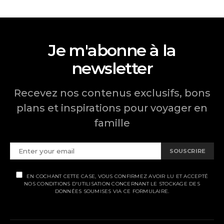
Je m'abonne à la
newsletter
Recevez nos contenus exclusifs, bons
plans et inspirations pour voyager en
famille
SOUSCRIRE
EN COCHANT CETTE CASE, VOUS CONFIRMEZ AVOIR LU ET ACCEPTÉ
NOS CONDITIONS D'UTILISATION CONCERNANT LE STOCKAGE DES
DONNÉES SOUMISES VIA CE FORMULAIRE.