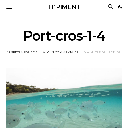
TI' PIMENT
Port-cros-1-4
17 SEPTEMBRE 2017
AUCUN COMMENTAIRE
0 MINUTES DE LECTURE