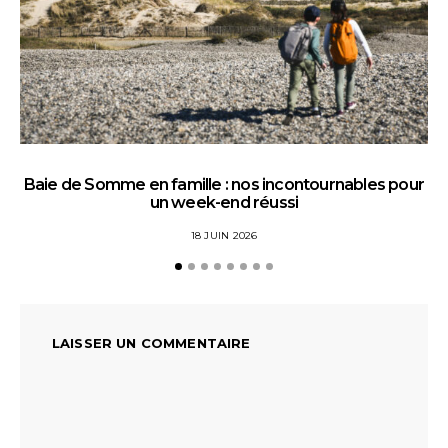
Baie de Somme en famille : nos incontournables pour
un week-end réussi
18 JUIN 2026
LAISSER UN COMMENTAIRE