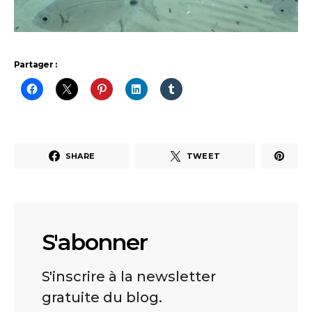
Partager :
SHARE
TWEET
S'abonner
S'inscrire à la newsletter
gratuite du blog.