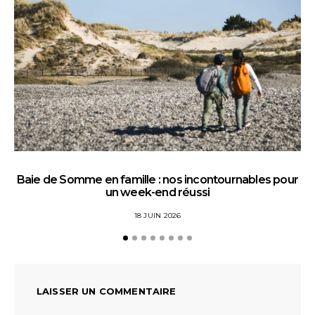
Baie de Somme en famille : nos incontournables pour
un week-end réussi
18 JUIN 2026
LAISSER UN COMMENTAIRE