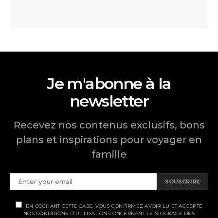
Je m'abonne à la
newsletter
Recevez nos contenus exclusifs, bons
plans et inspirations pour voyager en
famille
SOUSCRIRE
EN COCHANT CETTE CASE, VOUS CONFIRMEZ AVOIR LU ET ACCEPTÉ
NOS CONDITIONS D'UTILISATION CONCERNANT LE STOCKAGE DES