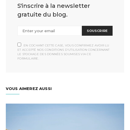
S'inscrire à la newsletter
gratuite du blog.
SOUSCRIRE
EN COCHANT CETTE CASE, VOUS CONFIRMEZ AVOIR LU
ET ACCEPTÉ NOS CONDITIONS D'UTILISATION CONCERNANT
LE STOCKAGE DES DONNÉES SOUMISES VIA CE
FORMULAIRE.
VOUS AIMEREZ AUSSI