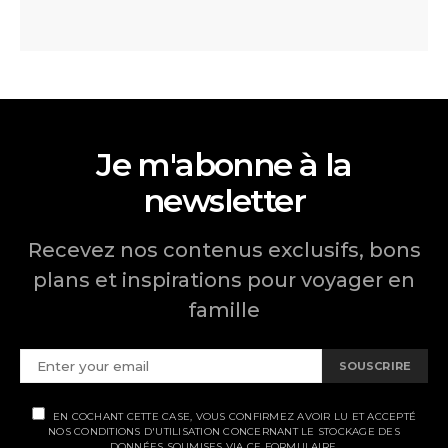
Je m'abonne à la
newsletter
Recevez nos contenus exclusifs, bons
plans et inspirations pour voyager en
famille
SOUSCRIRE
EN COCHANT CETTE CASE, VOUS CONFIRMEZ AVOIR LU ET ACCEPTÉ
NOS CONDITIONS D'UTILISATION CONCERNANT LE STOCKAGE DES
DONNÉES SOUMISES VIA CE FORMULAIRE.