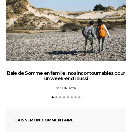
Baie de Somme en famille : nos incontournables pour
un week-end réussi
18 JUIN 2026
LAISSER UN COMMENTAIRE