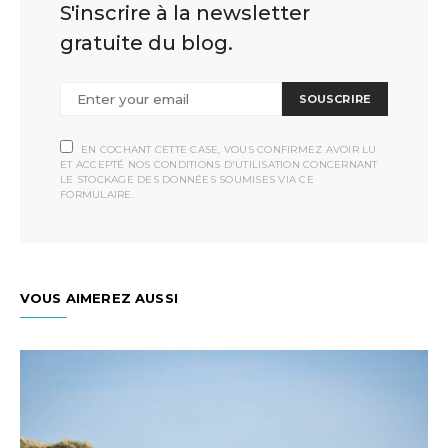
S'inscrire à la newsletter
gratuite du blog.
SOUSCRIRE
EN COCHANT CETTE CASE, VOUS CONFIRMEZ AVOIR LU
ET ACCEPTÉ NOS CONDITIONS D'UTILISATION CONCERNANT
LE STOCKAGE DES DONNÉES SOUMISES VIA CE
FORMULAIRE.
VOUS AIMEREZ AUSSI