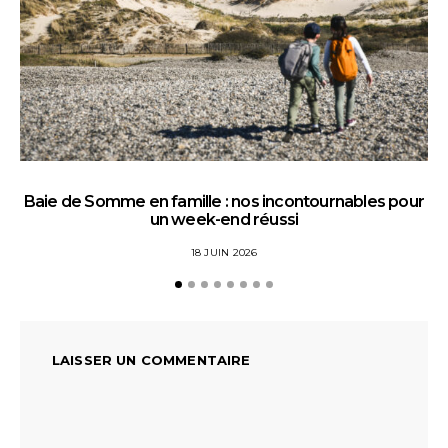
Baie de Somme en famille : nos incontournables pour
un week-end réussi
18 JUIN 2026
LAISSER UN COMMENTAIRE