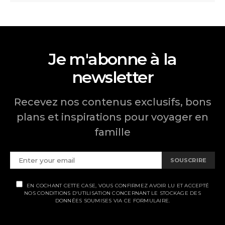
Je m'abonne à la
newsletter
Recevez nos contenus exclusifs, bons
plans et inspirations pour voyager en
famille
SOUSCRIRE
EN COCHANT CETTE CASE, VOUS CONFIRMEZ AVOIR LU ET ACCEPTÉ
NOS CONDITIONS D'UTILISATION CONCERNANT LE STOCKAGE DES
DONNÉES SOUMISES VIA CE FORMULAIRE.