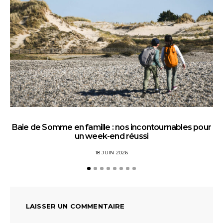
Baie de Somme en famille : nos incontournables pour
un week-end réussi
18 JUIN 2026
LAISSER UN COMMENTAIRE