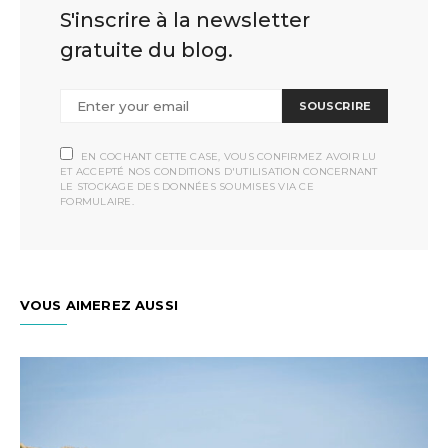
S'inscrire à la newsletter
gratuite du blog.
SOUSCRIRE
EN COCHANT CETTE CASE, VOUS CONFIRMEZ AVOIR LU
ET ACCEPTÉ NOS CONDITIONS D'UTILISATION CONCERNANT
LE STOCKAGE DES DONNÉES SOUMISES VIA CE
FORMULAIRE.
VOUS AIMEREZ AUSSI