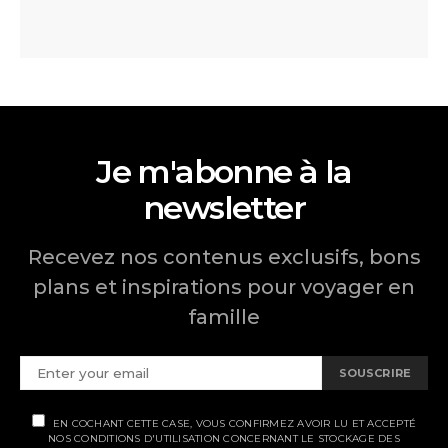
Je m'abonne à la
newsletter
Recevez nos contenus exclusifs, bons
plans et inspirations pour voyager en
famille
SOUSCRIRE
EN COCHANT CETTE CASE, VOUS CONFIRMEZ AVOIR LU ET ACCEPTÉ
NOS CONDITIONS D'UTILISATION CONCERNANT LE STOCKAGE DES