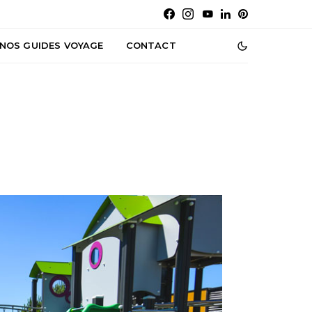
NOS GUIDES VOYAGE
CONTACT