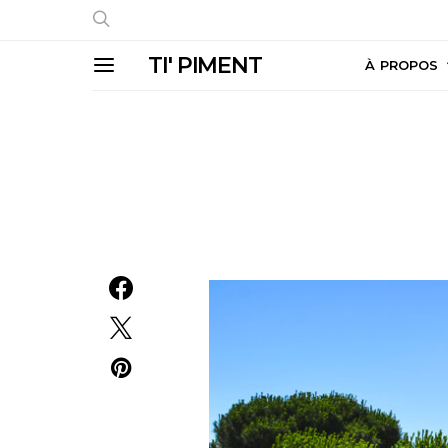
TI' PIMENT
À PROPOS