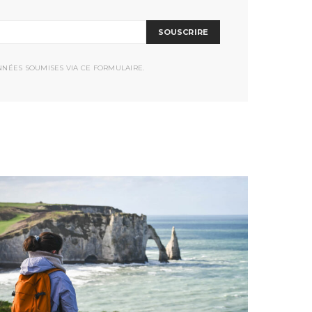
SOUSCRIRE
NNÉES SOUMISES VIA CE FORMULAIRE.