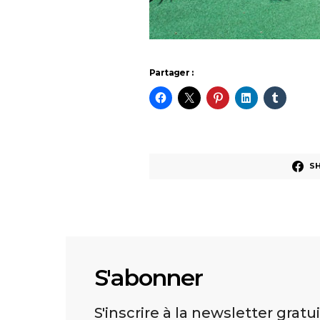
Partager :
S
S'abonner
S'inscrire à la newsletter gratu