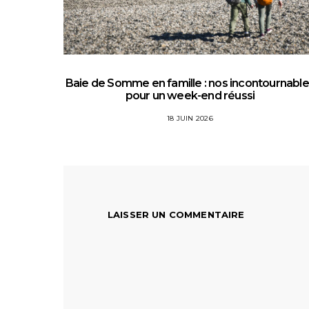
Baie de Somme en famille : nos incontournabl
pour un week-end réussi
18 JUIN 2026
LAISSER UN COMMENTAIRE