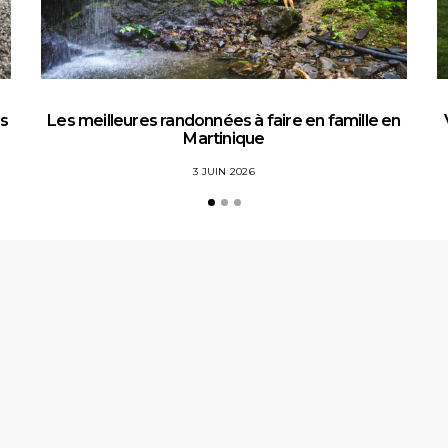
es
Les meilleures randonnées à faire en famille en
Martinique
3 JUIN 2026