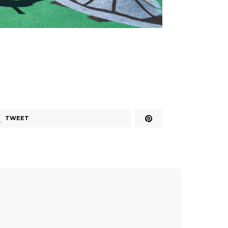
TWEET