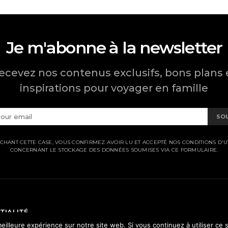
Je m'abonne à la newsletter
ecevez nos contenus exclusifs, bons plans 
inspirations pour voyager en famille
SO
CHANT CETTE CASE, VOUS CONFIRMEZ AVOIR LU ET ACCEPTÉ NOS CONDITIONS D'UT
CONCERNANT LE STOCKAGE DES DONNÉES SOUMISES VIA CE FORMULAIRE.
TIALITÉ
eilleure expérience sur notre site web. Si vous continuez à utiliser ce