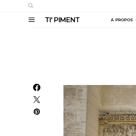
TI' PIMENT
À PROPOS