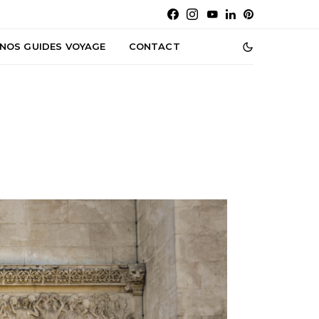
NOS GUIDES VOYAGE
CONTACT