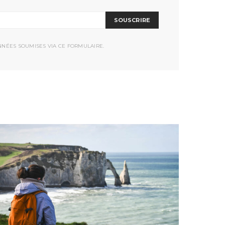
SOUSCRIRE
NNÉES SOUMISES VIA CE FORMULAIRE.