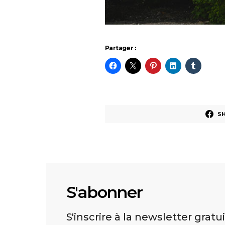
Partager :
S
S'abonner
S'inscrire à la newsletter gratu