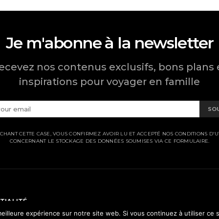
Je m'abonne à la newsletter
ecevez nos contenus exclusifs, bons plans 
inspirations pour voyager en famille
SO
CHANT CETTE CASE, VOUS CONFIRMEZ AVOIR LU ET ACCEPTÉ NOS CONDITIONS D'UT
CONCERNANT LE STOCKAGE DES DONNÉES SOUMISES VIA CE FORMULAIRE.
TIALITÉ
eilleure expérience sur notre site web. Si vous continuez à utiliser ce