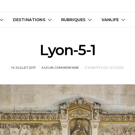
DESTINATIONS
RUBRIQUES
VANLIFE
Lyon-5-1
14 JUILLET 2017
AUCUN COMMENTAIRE
0 MINUTES DE LECTURE