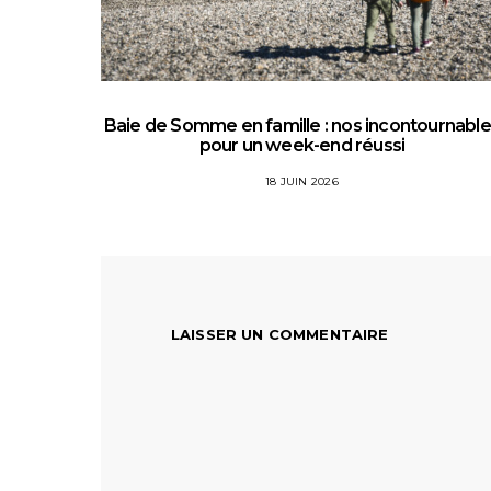
Baie de Somme en famille : nos incontournabl
pour un week-end réussi
18 JUIN 2026
LAISSER UN COMMENTAIRE