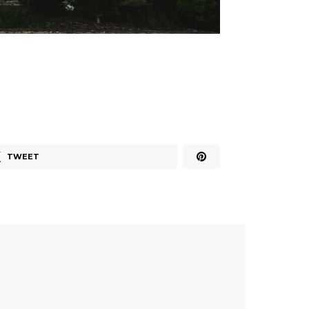
TWEET