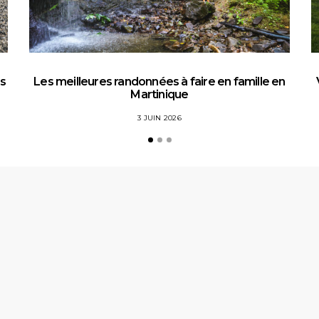
es
Les meilleures randonnées à faire en famille en
Martinique
3 JUIN 2026