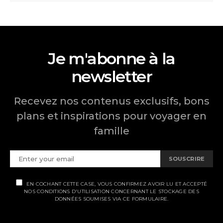
Je m'abonne à la
newsletter
Recevez nos contenus exclusifs, bons
plans et inspirations pour voyager en
famille
SOUSCRIRE
EN COCHANT CETTE CASE, VOUS CONFIRMEZ AVOIR LU ET ACCEPTÉ
NOS CONDITIONS D'UTILISATION CONCERNANT LE STOCKAGE DES
DONNÉES SOUMISES VIA CE FORMULAIRE.