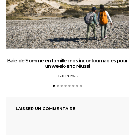
Baie de Somme en famille : nos incontournables pour
un week-end réussi
18 JUIN 2026
LAISSER UN COMMENTAIRE