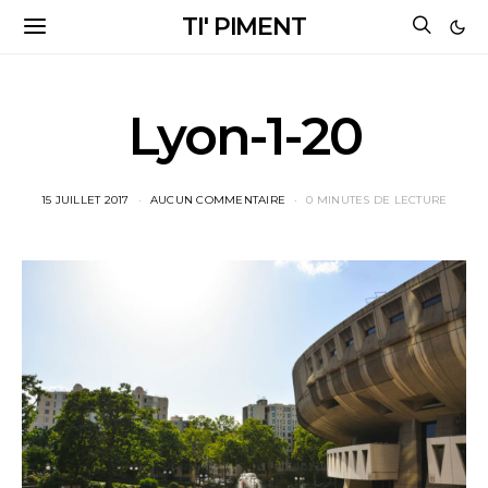
TI' PIMENT
Lyon-1-20
15 JUILLET 2017
AUCUN COMMENTAIRE
0 MINUTES DE LECTURE