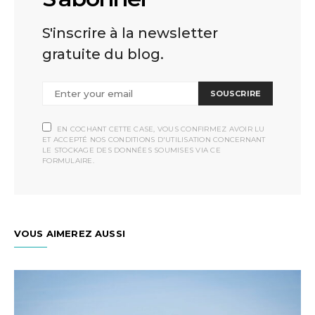
S'inscrire à la newsletter
gratuite du blog.
SOUSCRIRE
EN COCHANT CETTE CASE, VOUS CONFIRMEZ AVOIR LU
ET ACCEPTÉ NOS CONDITIONS D'UTILISATION CONCERNANT
LE STOCKAGE DES DONNÉES SOUMISES VIA CE
FORMULAIRE.
VOUS AIMEREZ AUSSI