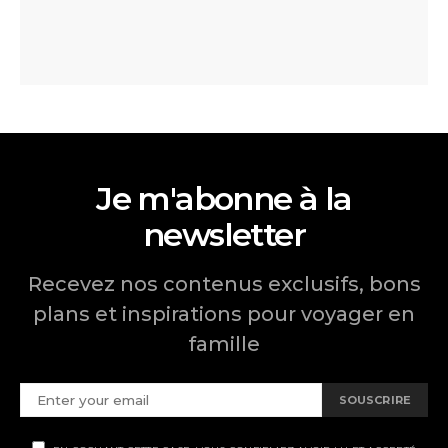
Je m'abonne à la
newsletter
Recevez nos contenus exclusifs, bons
plans et inspirations pour voyager en
famille
SOUSCRIRE