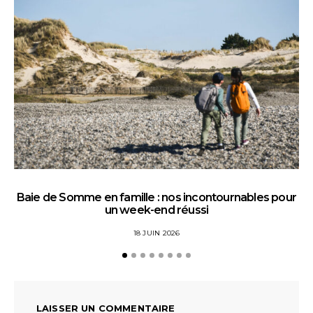
Baie de Somme en famille : nos incontournables pour
un week-end réussi
18 JUIN 2026
LAISSER UN COMMENTAIRE