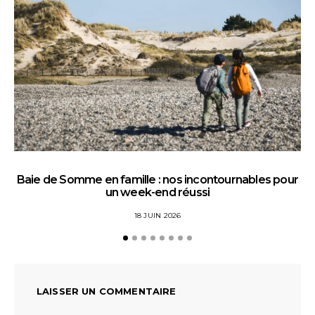
Baie de Somme en famille : nos incontournables pour
un week-end réussi
18 JUIN 2026
LAISSER UN COMMENTAIRE