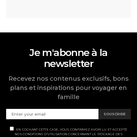
Je m'abonne à la
newsletter
Recevez nos contenus exclusifs, bons
plans et inspirations pour voyager en
famille
SOUSCRIRE
EN COCHANT CETTE CASE, VOUS CONFIRMEZ AVOIR LU ET ACCEPTÉ
NOS CONDITIONS D'UTILISATION CONCERNANT LE STOCKAGE DES