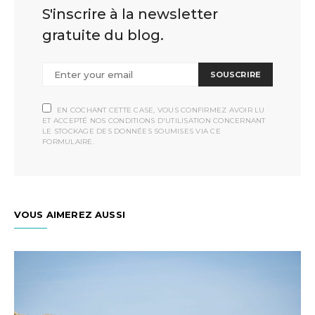
S'inscrire à la newsletter
gratuite du blog.
SOUSCRIRE
EN COCHANT CETTE CASE, VOUS CONFIRMEZ AVOIR LU
ET ACCEPTÉ NOS CONDITIONS D'UTILISATION CONCERNANT
LE STOCKAGE DES DONNÉES SOUMISES VIA CE
FORMULAIRE.
VOUS AIMEREZ AUSSI