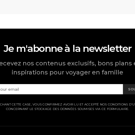
Je m'abonne à la newsletter
ecevez nos contenus exclusifs, bons plans 
inspirations pour voyager en famille
SO
CHANT CETTE CASE, VOUS CONFIRMEZ AVOIR LU ET ACCEPTÉ NOS CONDITIONS D'UT
CONCERNANT LE STOCKAGE DES DONNÉES SOUMISES VIA CE FORMULAIRE.