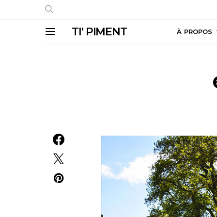
TI' PIMENT
À PROPOS