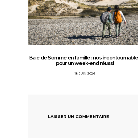
Baie de Somme en famille : nos incontournabl
pour un week-end réussi
18 JUIN 2026
LAISSER UN COMMENTAIRE