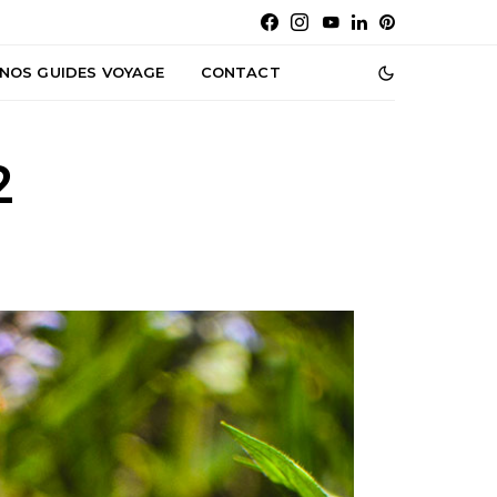
NOS GUIDES VOYAGE
CONTACT
2