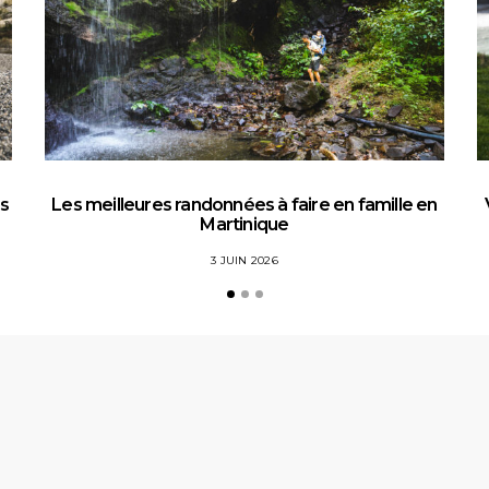
es
Les meilleures randonnées à faire en famille en
Martinique
3 JUIN 2026