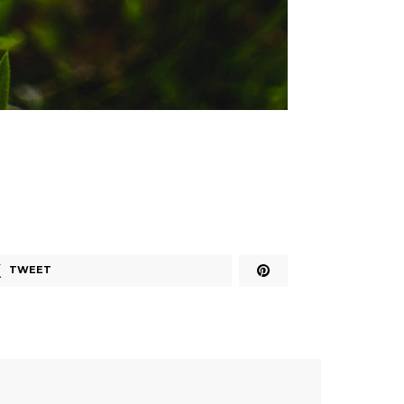
TWEET