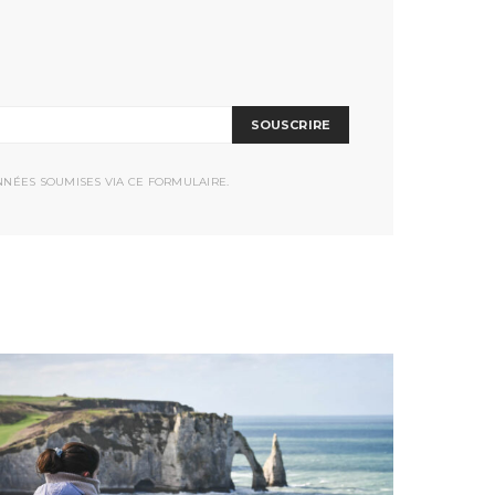
SOUSCRIRE
NNÉES SOUMISES VIA CE FORMULAIRE.