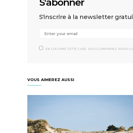
S'abonner
S'inscrire à la newsletter gratu
EN COCHANT CETTE CASE, VOUS CONFIRMEZ AVOIR LU
VOUS AIMEREZ AUSSI