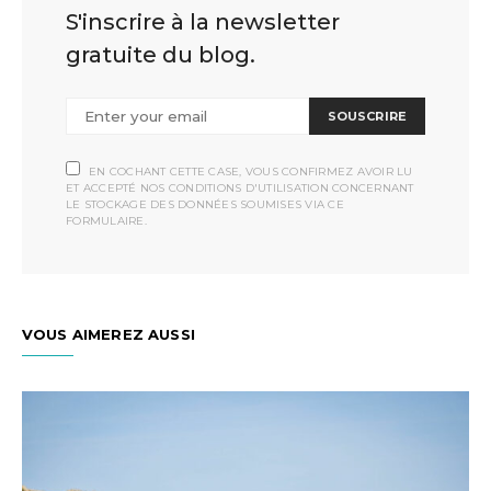
S'inscrire à la newsletter
gratuite du blog.
SOUSCRIRE
EN COCHANT CETTE CASE, VOUS CONFIRMEZ AVOIR LU
ET ACCEPTÉ NOS CONDITIONS D'UTILISATION CONCERNANT
LE STOCKAGE DES DONNÉES SOUMISES VIA CE
FORMULAIRE.
VOUS AIMEREZ AUSSI