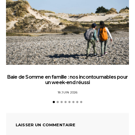
Baie de Somme en famille : nos incontournables pour
un week-end réussi
18 JUIN 2026
LAISSER UN COMMENTAIRE