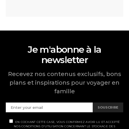
Je m'abonne à la
newsletter
Recevez nos contenus exclusifs, bons
plans et inspirations pour voyager en
famille
SOUSCRIRE
EN COCHANT CETTE CASE, VOUS CONFIRMEZ AVOIR LU ET ACCEPTÉ
NOS CONDITIONS D'UTILISATION CONCERNANT LE STOCKAGE DES