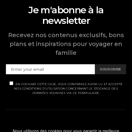
Je m'abonne à la
newsletter
Recevez nos contenus exclusifs, bons
plans et inspirations pour voyager en
famille
SOUSCRIRE
EN COCHANT CETTE CASE, VOUS CONFIRMEZ AVOIR LU ET ACCEPTÉ
NOS CONDITIONS D'UTILISATION CONCERNANT LE STOCKAGE DES
DONNÉES SOUMISES VIA CE FORMULAIRE.
MENTIONS LÉGALES
Nous utilisons des cookies pour vous garantir la meilleure