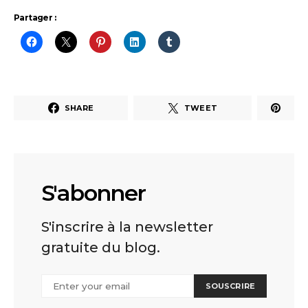
Partager :
SHARE
TWEET
S'abonner
S'inscrire à la newsletter
gratuite du blog.
SOUSCRIRE