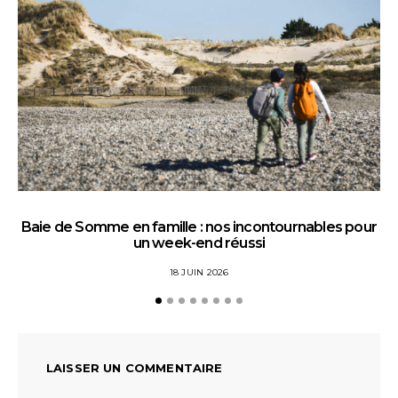
Baie de Somme en famille : nos incontournables pour
un week-end réussi
18 JUIN 2026
LAISSER UN COMMENTAIRE