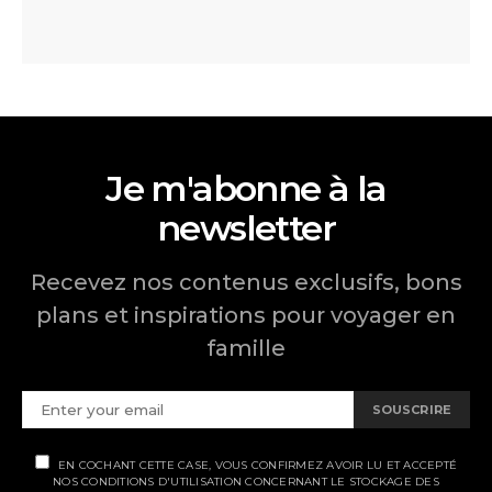
Je m'abonne à la
newsletter
Recevez nos contenus exclusifs, bons
plans et inspirations pour voyager en
famille
SOUSCRIRE
EN COCHANT CETTE CASE, VOUS CONFIRMEZ AVOIR LU ET ACCEPTÉ
NOS CONDITIONS D'UTILISATION CONCERNANT LE STOCKAGE DES