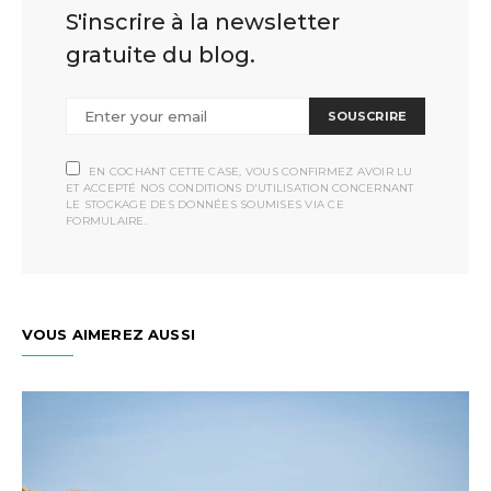
S'inscrire à la newsletter
gratuite du blog.
SOUSCRIRE
EN COCHANT CETTE CASE, VOUS CONFIRMEZ AVOIR LU
ET ACCEPTÉ NOS CONDITIONS D'UTILISATION CONCERNANT
LE STOCKAGE DES DONNÉES SOUMISES VIA CE
FORMULAIRE.
VOUS AIMEREZ AUSSI