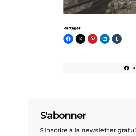
Partager :
S
S'abonner
S'inscrire à la newsletter gratu