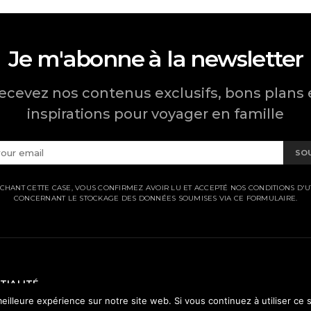
Je m'abonne à la newsletter
ecevez nos contenus exclusifs, bons plans 
inspirations pour voyager en famille
SO
CHANT CETTE CASE, VOUS CONFIRMEZ AVOIR LU ET ACCEPTÉ NOS CONDITIONS D'UT
CONCERNANT LE STOCKAGE DES DONNÉES SOUMISES VIA CE FORMULAIRE.
TIALITÉ
eilleure expérience sur notre site web. Si vous continuez à utiliser ce