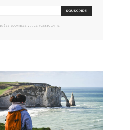
SOUSCRIRE
NNÉES SOUMISES VIA CE FORMULAIRE.