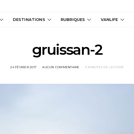
DESTINATIONS
RUBRIQUES
VANLIFE
gruissan-2
24 FÉVRIER 2017
AUCUN COMMENTAIRE
0 MINUTES DE LECTURE