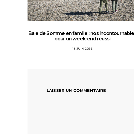
Baie de Somme en famille : nos incontournabl
pour un week-end réussi
18 JUIN 2026
LAISSER UN COMMENTAIRE