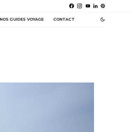
NOS GUIDES VOYAGE
CONTACT