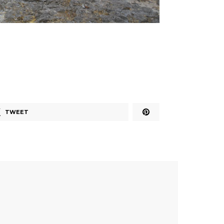
TWEET