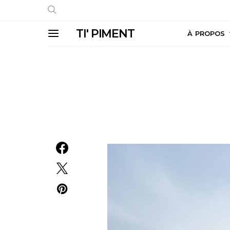
TI' PIMENT
À PROPOS