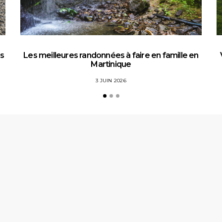
es
Les meilleures randonnées à faire en famille en
Martinique
3 JUIN 2026