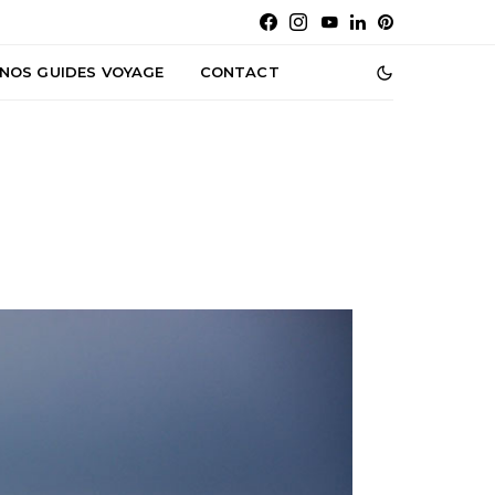
NOS GUIDES VOYAGE
CONTACT