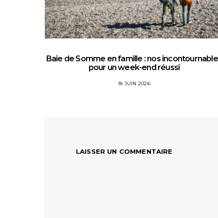
Baie de Somme en famille : nos incontournabl
pour un week-end réussi
18 JUIN 2026
LAISSER UN COMMENTAIRE