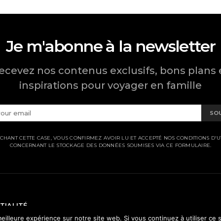
Je m'abonne à la newsletter
ecevez nos contenus exclusifs, bons plans 
inspirations pour voyager en famille
SO
CHANT CETTE CASE, VOUS CONFIRMEZ AVOIR LU ET ACCEPTÉ NOS CONDITIONS D'UT
CONCERNANT LE STOCKAGE DES DONNÉES SOUMISES VIA CE FORMULAIRE.
TIALITÉ
eilleure expérience sur notre site web. Si vous continuez à utiliser ce