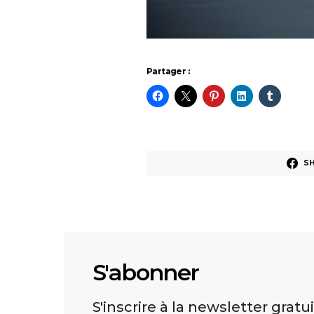
Partager :
S
S'abonner
S'inscrire à la newsletter gratu