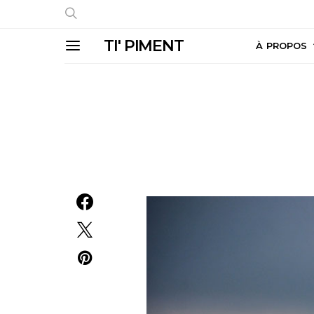
TI' PIMENT
À PROPOS