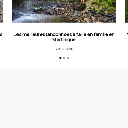
es
Les meilleures randonnées à faire en famille en
Martinique
3 JUIN 2026