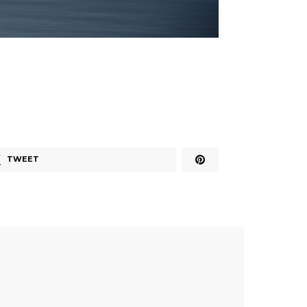
TWEET