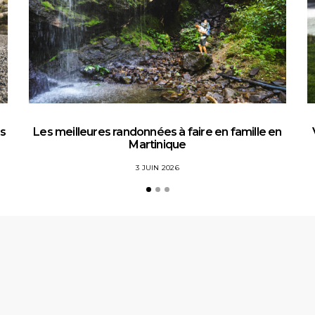
es
Les meilleures randonnées à faire en famille en
Martinique
3 JUIN 2026