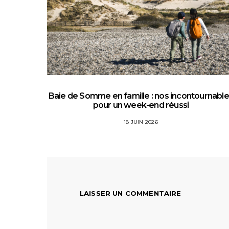
Baie de Somme en famille : nos incontournabl
pour un week-end réussi
18 JUIN 2026
LAISSER UN COMMENTAIRE