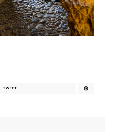
TWEET