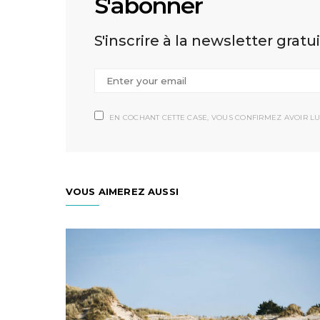
S'abonner
S'inscrire à la newsletter gratu
EN COCHANT CETTE CASE, VOUS CONFIRMEZ AVOIR LU
VOUS AIMEREZ AUSSI