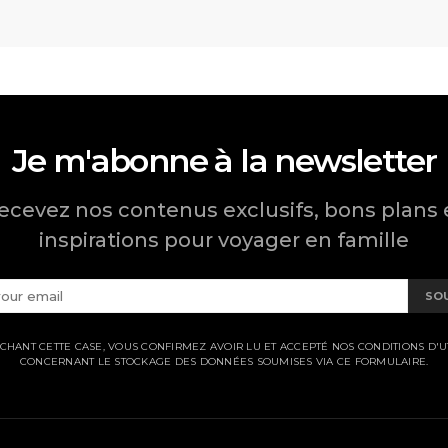
Je m'abonne à la newsletter
ecevez nos contenus exclusifs, bons plans 
inspirations pour voyager en famille
SO
CHANT CETTE CASE, VOUS CONFIRMEZ AVOIR LU ET ACCEPTÉ NOS CONDITIONS D'UT
CONCERNANT LE STOCKAGE DES DONNÉES SOUMISES VIA CE FORMULAIRE.