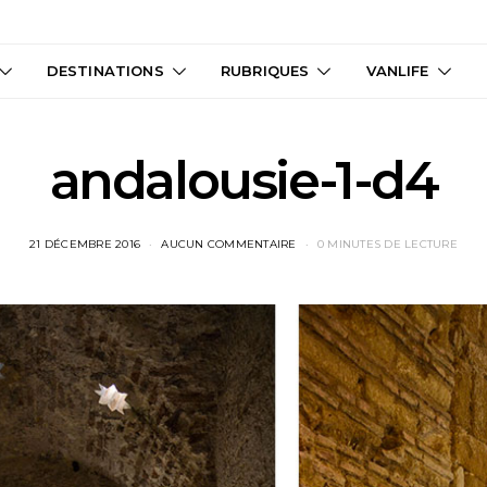
DESTINATIONS
RUBRIQUES
VANLIFE
andalousie-1-d4
21 DÉCEMBRE 2016
AUCUN COMMENTAIRE
0 MINUTES DE LECTURE