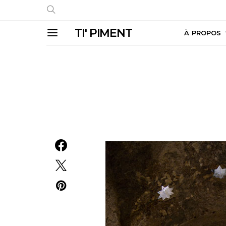
TI' PIMENT
À PROPOS