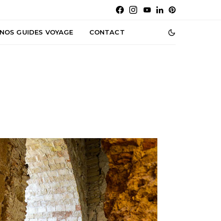
NOS GUIDES VOYAGE
CONTACT