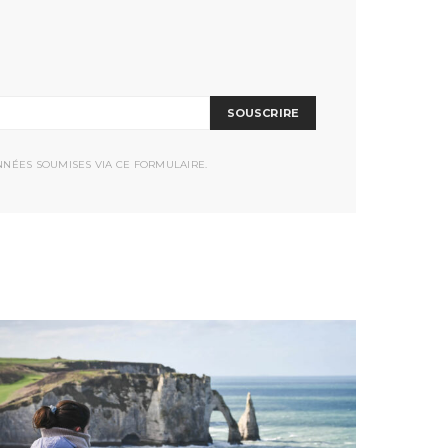
SOUSCRIRE
NNÉES SOUMISES VIA CE FORMULAIRE.