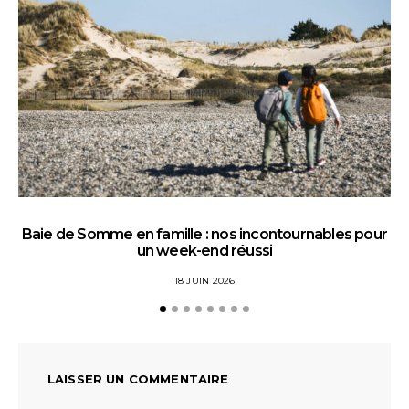
Baie de Somme en famille : nos incontournables pour
un week-end réussi
18 JUIN 2026
LAISSER UN COMMENTAIRE