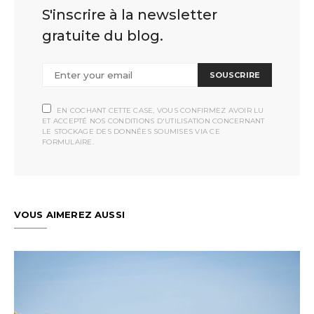
S'inscrire à la newsletter
gratuite du blog.
SOUSCRIRE
EN COCHANT CETTE CASE, VOUS CONFIRMEZ AVOIR LU
ET ACCEPTÉ NOS CONDITIONS D'UTILISATION CONCERNANT
LE STOCKAGE DES DONNÉES SOUMISES VIA CE
FORMULAIRE.
VOUS AIMEREZ AUSSI