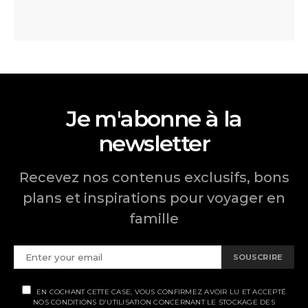
Je m'abonne à la
newsletter
Recevez nos contenus exclusifs, bons
plans et inspirations pour voyager en
famille
SOUSCRIRE
EN COCHANT CETTE CASE, VOUS CONFIRMEZ AVOIR LU ET ACCEPTÉ
NOS CONDITIONS D'UTILISATION CONCERNANT LE STOCKAGE DES