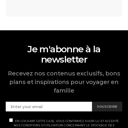
Je m'abonne à la
newsletter
Recevez nos contenus exclusifs, bons
plans et inspirations pour voyager en
famille
SOUSCRIRE
EN COCHANT CETTE CASE, VOUS CONFIRMEZ AVOIR LU ET ACCEPTÉ
NOS CONDITIONS D'UTILISATION CONCERNANT LE STOCKAGE DES