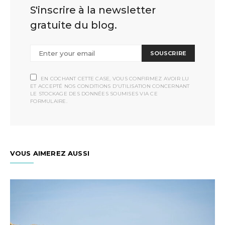
S'inscrire à la newsletter
gratuite du blog.
SOUSCRIRE
EN COCHANT CETTE CASE, VOUS CONFIRMEZ AVOIR LU
ET ACCEPTÉ NOS CONDITIONS D'UTILISATION CONCERNANT
LE STOCKAGE DES DONNÉES SOUMISES VIA CE
FORMULAIRE.
VOUS AIMEREZ AUSSI