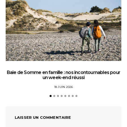
Baie de Somme en famille : nos incontournables pour
un week-end réussi
18 JUIN 2026
LAISSER UN COMMENTAIRE