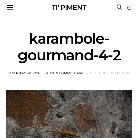
TI' PIMENT
karambole-
gourmand-4-2
13 SEPTEMBRE 2016
AUCUN COMMENTAIRE
0 MINUTES DE LECTURE