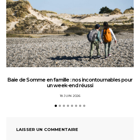
Baie de Somme en famille : nos incontournables pour
un week-end réussi
18 JUIN 2026
LAISSER UN COMMENTAIRE