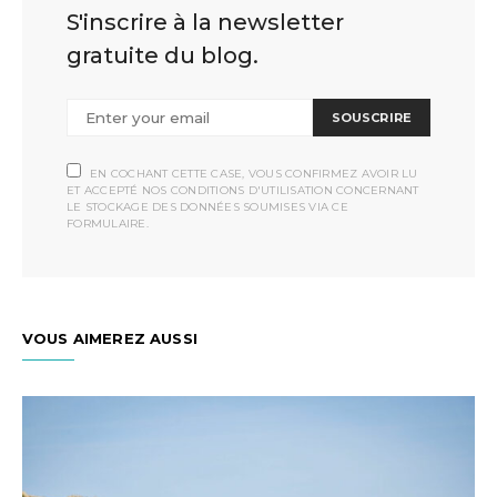
S'inscrire à la newsletter
gratuite du blog.
SOUSCRIRE
EN COCHANT CETTE CASE, VOUS CONFIRMEZ AVOIR LU
ET ACCEPTÉ NOS CONDITIONS D'UTILISATION CONCERNANT
LE STOCKAGE DES DONNÉES SOUMISES VIA CE
FORMULAIRE.
VOUS AIMEREZ AUSSI