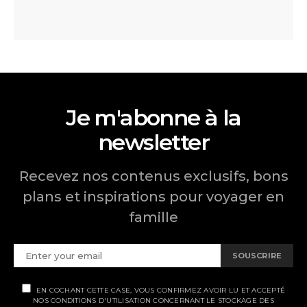
Je m'abonne à la
newsletter
Recevez nos contenus exclusifs, bons
plans et inspirations pour voyager en
famille
SOUSCRIRE
EN COCHANT CETTE CASE, VOUS CONFIRMEZ AVOIR LU ET ACCEPTÉ
NOS CONDITIONS D'UTILISATION CONCERNANT LE STOCKAGE DES