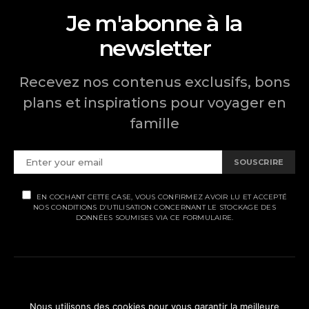
Je m'abonne à la
newsletter
Recevez nos contenus exclusifs, bons
plans et inspirations pour voyager en
famille
SOUSCRIRE
EN COCHANT CETTE CASE, VOUS CONFIRMEZ AVOIR LU ET ACCEPTÉ
NOS CONDITIONS D'UTILISATION CONCERNANT LE STOCKAGE DES
DONNÉES SOUMISES VIA CE FORMULAIRE.
MENTIONS LÉGALES
Nous utilisons des cookies pour vous garantir la meilleure