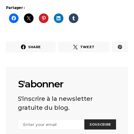
Partager :
SHARE
TWEET
S'abonner
S'inscrire à la newsletter
gratuite du blog.
SOUSCRIRE