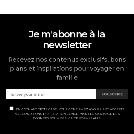
Je m'abonne à la
newsletter
Recevez nos contenus exclusifs, bons
plans et inspirations pour voyager en
famille
SOUSCRIRE
EN COCHANT CETTE CASE, VOUS CONFIRMEZ AVOIR LU ET ACCEPTÉ
NOS CONDITIONS D'UTILISATION CONCERNANT LE STOCKAGE DES
DONNÉES SOUMISES VIA CE FORMULAIRE.