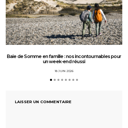
Baie de Somme en famille : nos incontournables pour
un week-end réussi
18 JUIN 2026
LAISSER UN COMMENTAIRE