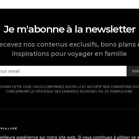
Je m'abonne à la newsletter
ecevez nos contenus exclusifs, bons plans 
inspirations pour voyager en famille
SO
CHANT CETTE CASE, VOUS CONFIRMEZ AVOIR LU ET ACCEPTÉ NOS CONDITIONS D'UT
CONCERNANT LE STOCKAGE DES DONNÉES SOUMISES VIA CE FORMULAIRE.
TIALITÉ
eilleure expérience sur notre site web. Si vous continuez à utiliser ce