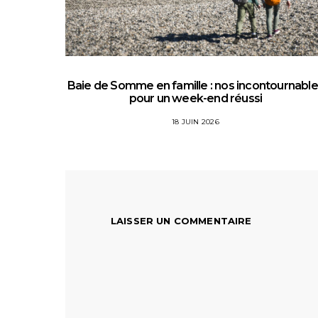
Baie de Somme en famille : nos incontournabl
pour un week-end réussi
18 JUIN 2026
LAISSER UN COMMENTAIRE