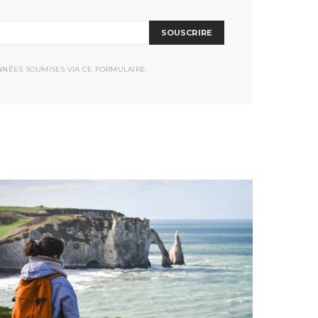
SOUSCRIRE
NNÉES SOUMISES VIA CE FORMULAIRE.