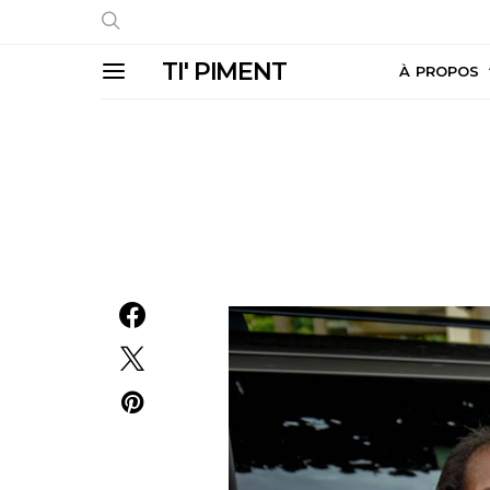
TI' PIMENT
À PROPOS