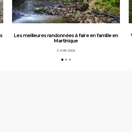
es
Les meilleures randonnées à faire en famille en
Martinique
3 JUIN 2026