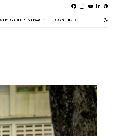
NOS GUIDES VOYAGE
CONTACT