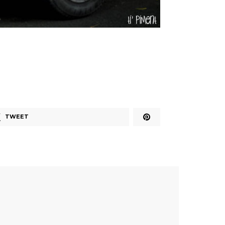
TWEET