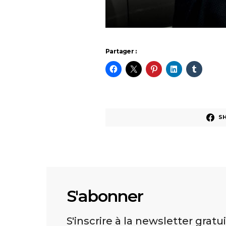
Partager :
S
S'abonner
S'inscrire à la newsletter gratu