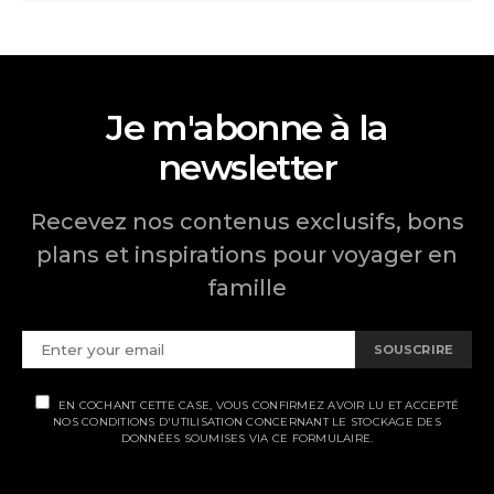
Je m'abonne à la
newsletter
Recevez nos contenus exclusifs, bons
plans et inspirations pour voyager en
famille
SOUSCRIRE
EN COCHANT CETTE CASE, VOUS CONFIRMEZ AVOIR LU ET ACCEPTÉ
NOS CONDITIONS D'UTILISATION CONCERNANT LE STOCKAGE DES
DONNÉES SOUMISES VIA CE FORMULAIRE.