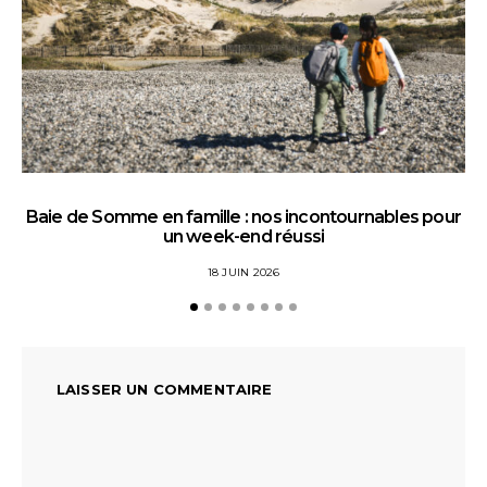
Baie de Somme en famille : nos incontournables pour
un week-end réussi
18 JUIN 2026
LAISSER UN COMMENTAIRE