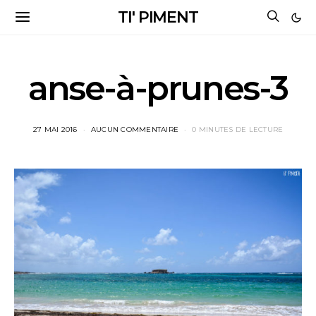
TI' PIMENT
anse-à-prunes-3
27 MAI 2016
AUCUN COMMENTAIRE
0 MINUTES DE LECTURE