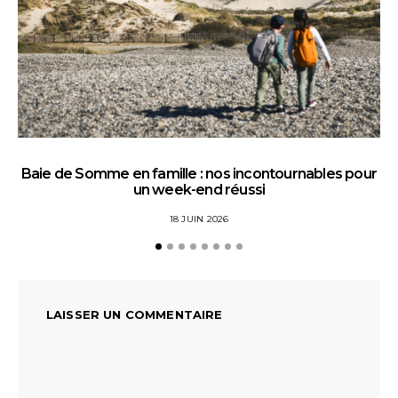
Baie de Somme en famille : nos incontournables pour
un week-end réussi
18 JUIN 2026
LAISSER UN COMMENTAIRE