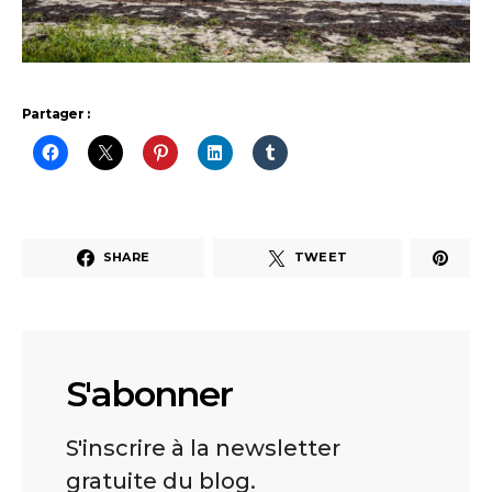
Partager :
SHARE
TWEET
S'abonner
S'inscrire à la newsletter
gratuite du blog.