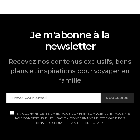
Je m'abonne à la
newsletter
Recevez nos contenus exclusifs, bons
plans et inspirations pour voyager en
famille
SOUSCRIRE
EN COCHANT CETTE CASE, VOUS CONFIRMEZ AVOIR LU ET ACCEPTÉ
NOS CONDITIONS D'UTILISATION CONCERNANT LE STOCKAGE DES
DONNÉES SOUMISES VIA CE FORMULAIRE.