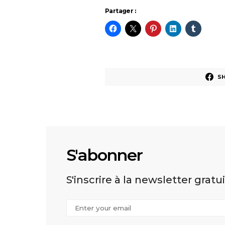
Partager :
S
S'abonner
S'inscrire à la newsletter gratu