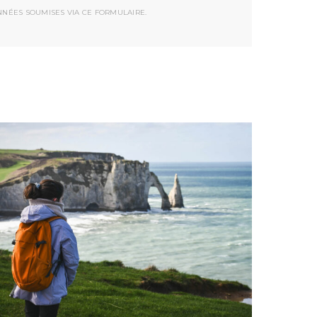
NNÉES SOUMISES VIA CE FORMULAIRE.