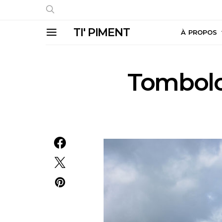
TI' PIMENT
À PROPOS
Tombolo