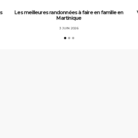
es
Les meilleures randonnées à faire en famille en
Martinique
3 JUIN 2026