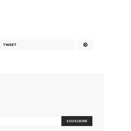
TWEET
SOUSCRIRE