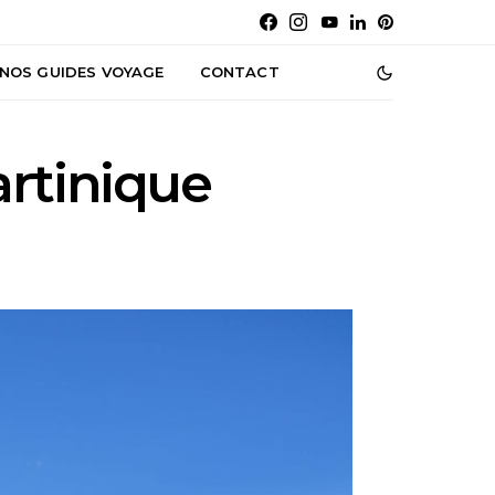
NOS GUIDES VOYAGE
CONTACT
rtinique