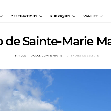
DESTINATIONS
RUBRIQUES
VANLIFE
 de Sainte-Marie Ma
11 MAI 2016
AUCUN COMMENTAIRE
0 MINUTES DE LECTURE