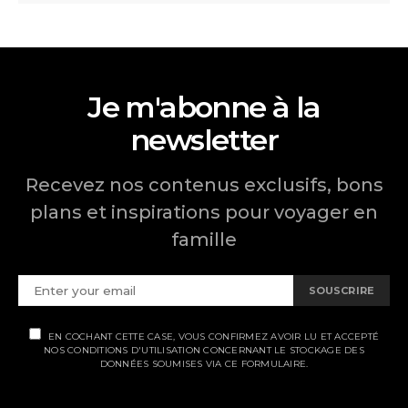
Je m'abonne à la
newsletter
Recevez nos contenus exclusifs, bons
plans et inspirations pour voyager en
famille
SOUSCRIRE
EN COCHANT CETTE CASE, VOUS CONFIRMEZ AVOIR LU ET ACCEPTÉ
NOS CONDITIONS D'UTILISATION CONCERNANT LE STOCKAGE DES
DONNÉES SOUMISES VIA CE FORMULAIRE.