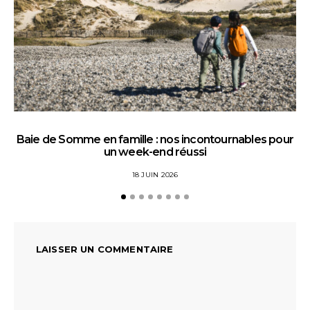
Baie de Somme en famille : nos incontournables pour
un week-end réussi
18 JUIN 2026
LAISSER UN COMMENTAIRE