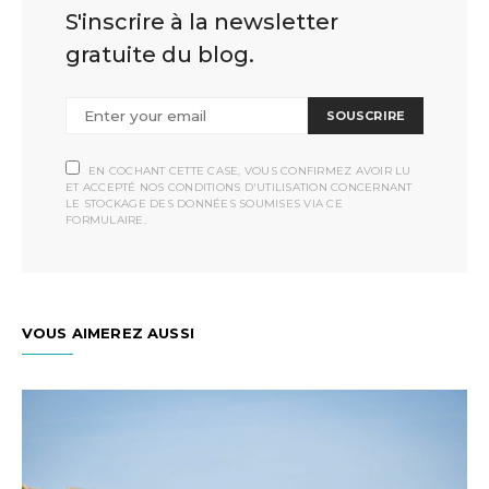
S'inscrire à la newsletter
gratuite du blog.
SOUSCRIRE
EN COCHANT CETTE CASE, VOUS CONFIRMEZ AVOIR LU
ET ACCEPTÉ NOS CONDITIONS D'UTILISATION CONCERNANT
LE STOCKAGE DES DONNÉES SOUMISES VIA CE
FORMULAIRE.
VOUS AIMEREZ AUSSI