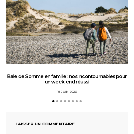
Baie de Somme en famille : nos incontournables pour
un week-end réussi
18 JUIN 2026
LAISSER UN COMMENTAIRE