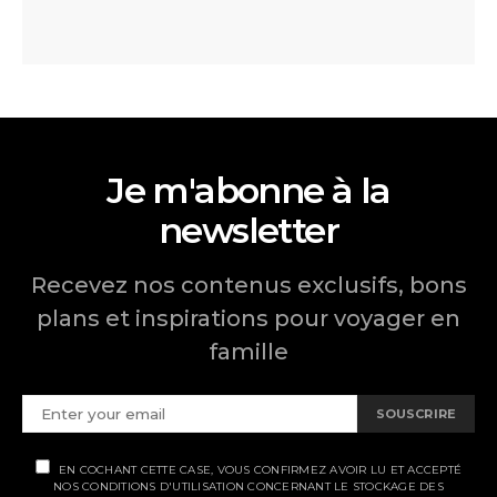
Je m'abonne à la
newsletter
Recevez nos contenus exclusifs, bons
plans et inspirations pour voyager en
famille
SOUSCRIRE
EN COCHANT CETTE CASE, VOUS CONFIRMEZ AVOIR LU ET ACCEPTÉ
NOS CONDITIONS D'UTILISATION CONCERNANT LE STOCKAGE DES