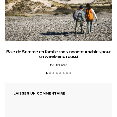
Baie de Somme en famille : nos incontournables pour
un week-end réussi
18 JUIN 2026
LAISSER UN COMMENTAIRE