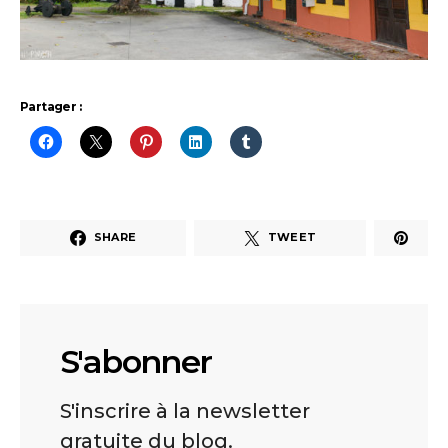
Partager :
SHARE
TWEET
S'abonner
S'inscrire à la newsletter
gratuite du blog.