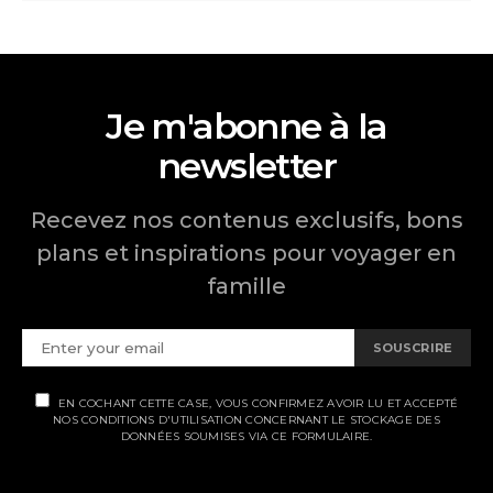
Je m'abonne à la
newsletter
Recevez nos contenus exclusifs, bons
plans et inspirations pour voyager en
famille
SOUSCRIRE
EN COCHANT CETTE CASE, VOUS CONFIRMEZ AVOIR LU ET ACCEPTÉ
NOS CONDITIONS D'UTILISATION CONCERNANT LE STOCKAGE DES
DONNÉES SOUMISES VIA CE FORMULAIRE.