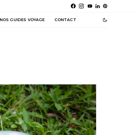
NOS GUIDES VOYAGE
CONTACT