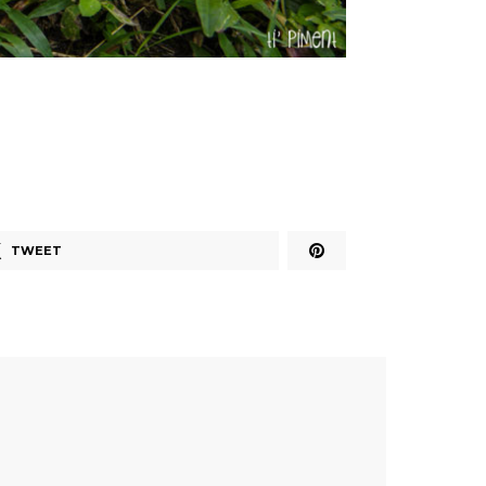
TWEET