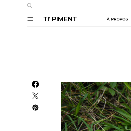
TI' PIMENT
À PROPOS