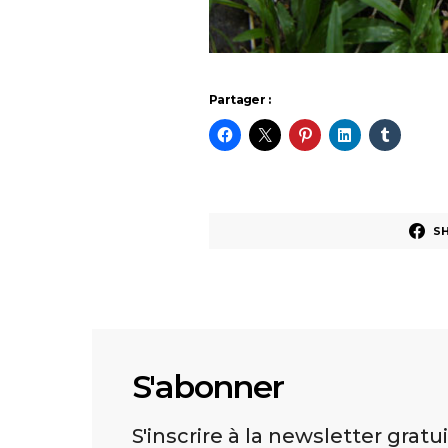
Partager :
S
S'abonner
S'inscrire à la newsletter gratu