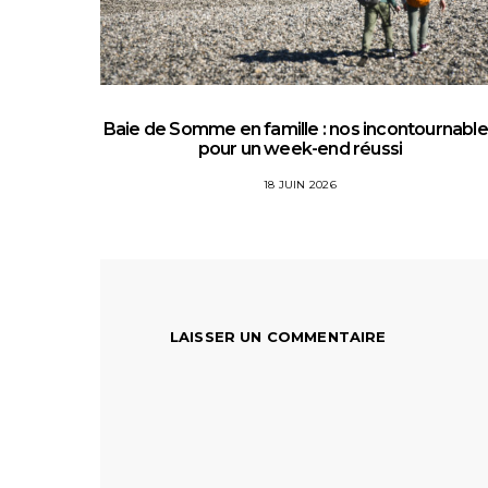
Baie de Somme en famille : nos incontournabl
pour un week-end réussi
18 JUIN 2026
LAISSER UN COMMENTAIRE