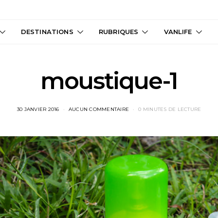
DESTINATIONS
RUBRIQUES
VANLIFE
moustique-1
30 JANVIER 2016
AUCUN COMMENTAIRE
0 MINUTES DE LECTURE