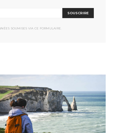
SOUSCRIRE
NNÉES SOUMISES VIA CE FORMULAIRE.