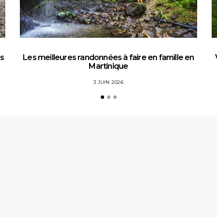
es
Les meilleures randonnées à faire en famille en
Martinique
3 JUIN 2026