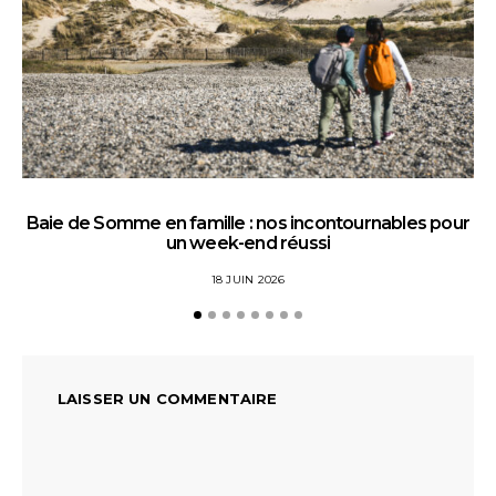
Baie de Somme en famille : nos incontournables pour
un week-end réussi
18 JUIN 2026
LAISSER UN COMMENTAIRE