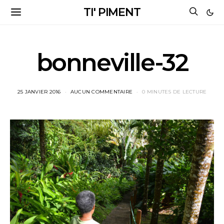
TI' PIMENT
bonneville-32
25 JANVIER 2016
AUCUN COMMENTAIRE
0 MINUTES DE LECTURE