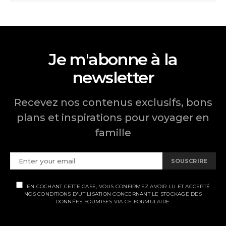
Je m'abonne à la
newsletter
Recevez nos contenus exclusifs, bons
plans et inspirations pour voyager en
famille
SOUSCRIRE
EN COCHANT CETTE CASE, VOUS CONFIRMEZ AVOIR LU ET ACCEPTÉ
NOS CONDITIONS D'UTILISATION CONCERNANT LE STOCKAGE DES
DONNÉES SOUMISES VIA CE FORMULAIRE.