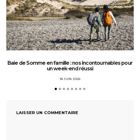
Baie de Somme en famille : nos incontournables pour
un week-end réussi
18 JUIN 2026
LAISSER UN COMMENTAIRE