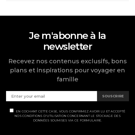
Je m'abonne à la
newsletter
Recevez nos contenus exclusifs, bons
plans et inspirations pour voyager en
famille
SOUSCRIRE
EN COCHANT CETTE CASE, VOUS CONFIRMEZ AVOIR LU ET ACCEPTÉ
NOS CONDITIONS D'UTILISATION CONCERNANT LE STOCKAGE DES
DONNÉES SOUMISES VIA CE FORMULAIRE.