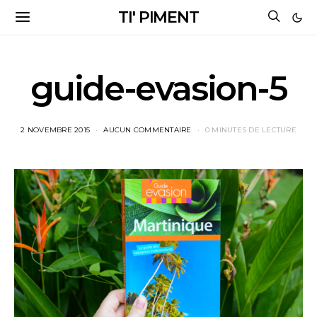
TI' PIMENT
guide-evasion-5
2 NOVEMBRE 2015
AUCUN COMMENTAIRE
0 MINUTES DE LECTURE