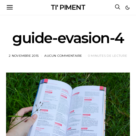
TI' PIMENT
guide-evasion-4
2 NOVEMBRE 2015
AUCUN COMMENTAIRE
0 MINUTES DE LECTURE