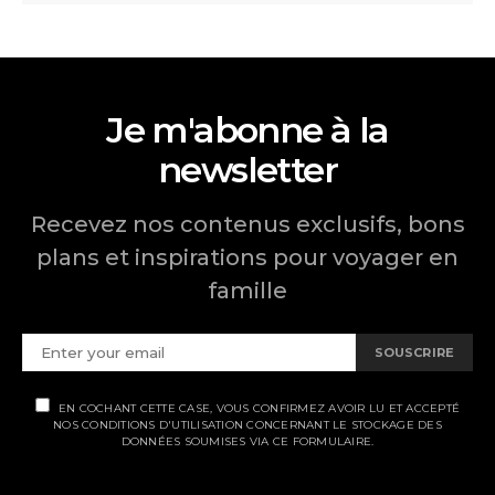
Je m'abonne à la
newsletter
Recevez nos contenus exclusifs, bons
plans et inspirations pour voyager en
famille
SOUSCRIRE
EN COCHANT CETTE CASE, VOUS CONFIRMEZ AVOIR LU ET ACCEPTÉ
NOS CONDITIONS D'UTILISATION CONCERNANT LE STOCKAGE DES
DONNÉES SOUMISES VIA CE FORMULAIRE.