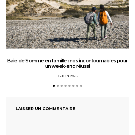
Baie de Somme en famille : nos incontournables pour
un week-end réussi
18 JUIN 2026
LAISSER UN COMMENTAIRE