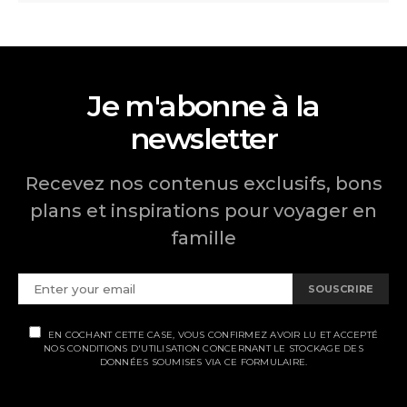
Je m'abonne à la
newsletter
Recevez nos contenus exclusifs, bons
plans et inspirations pour voyager en
famille
SOUSCRIRE
EN COCHANT CETTE CASE, VOUS CONFIRMEZ AVOIR LU ET ACCEPTÉ
NOS CONDITIONS D'UTILISATION CONCERNANT LE STOCKAGE DES
DONNÉES SOUMISES VIA CE FORMULAIRE.