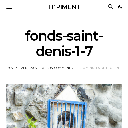
TI' PIMENT
fonds-saint-
denis-1-7
9 SEPTEMBRE 2015
AUCUN COMMENTAIRE
0 MINUTES DE LECTURE