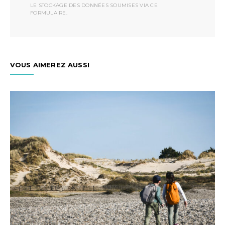
LE STOCKAGE DES DONNÉES SOUMISES VIA CE
FORMULAIRE.
VOUS AIMEREZ AUSSI