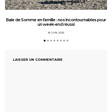
Baie de Somme en famille : nos incontournables pour
un week-end réussi
18 JUIN 2026
LAISSER UN COMMENTAIRE