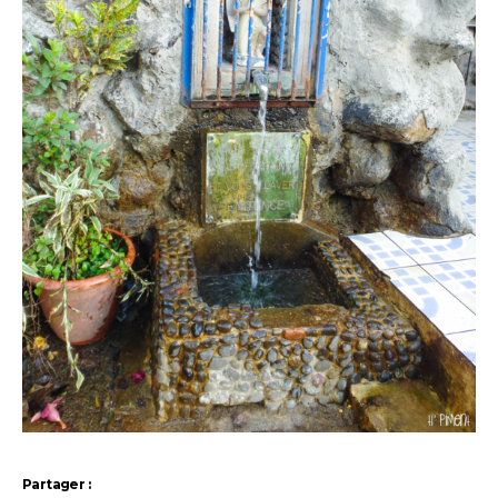
Partager :