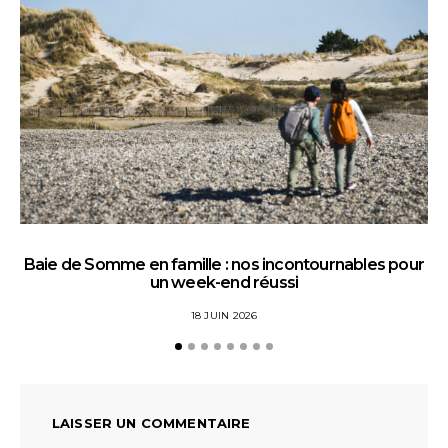
Baie de Somme en famille : nos incontournables pour
un week-end réussi
18 JUIN 2026
LAISSER UN COMMENTAIRE