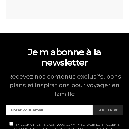
Je m'abonne à la
newsletter
Recevez nos contenus exclusifs, bons
plans et inspirations pour voyager en
famille
SOUSCRIRE
EN COCHANT CETTE CASE, VOUS CONFIRMEZ AVOIR LU ET ACCEPTÉ
NOS CONDITIONS D'UTILISATION CONCERNANT LE STOCKAGE DES