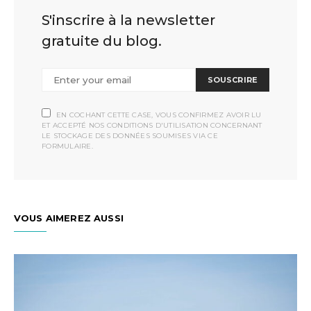
S'inscrire à la newsletter
gratuite du blog.
SOUSCRIRE
EN COCHANT CETTE CASE, VOUS CONFIRMEZ AVOIR LU
ET ACCEPTÉ NOS CONDITIONS D'UTILISATION CONCERNANT
LE STOCKAGE DES DONNÉES SOUMISES VIA CE
FORMULAIRE.
VOUS AIMEREZ AUSSI