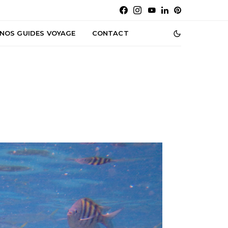
NOS GUIDES VOYAGE
CONTACT