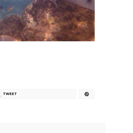
TWEET