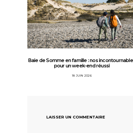
Baie de Somme en famille : nos incontournabl
pour un week-end réussi
18 JUIN 2026
LAISSER UN COMMENTAIRE