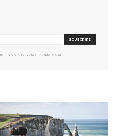
SOUSCRIRE
NNÉES SOUMISES VIA CE FORMULAIRE.