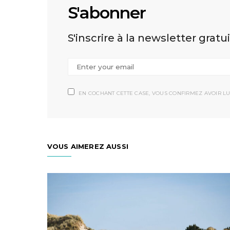
S'abonner
S'inscrire à la newsletter gratu
EN COCHANT CETTE CASE, VOUS CONFIRMEZ AVOIR LU
VOUS AIMEREZ AUSSI