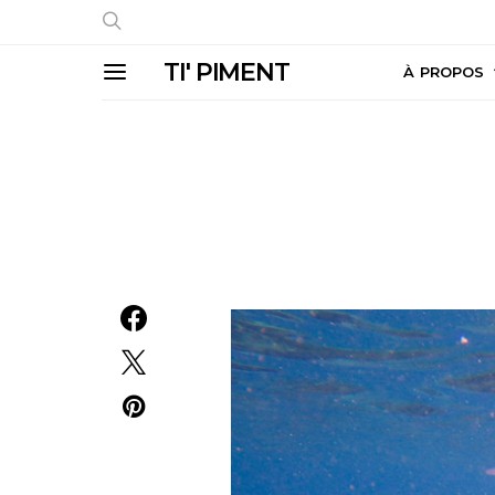
TI' PIMENT
À PROPOS