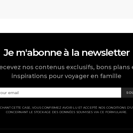
Je m'abonne à la newsletter
ecevez nos contenus exclusifs, bons plans 
inspirations pour voyager en famille
SO
CHANT CETTE CASE, VOUS CONFIRMEZ AVOIR LU ET ACCEPTÉ NOS CONDITIONS D'UT
CONCERNANT LE STOCKAGE DES DONNÉES SOUMISES VIA CE FORMULAIRE.