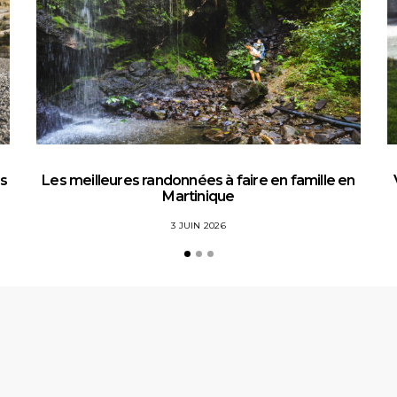
es
Les meilleures randonnées à faire en famille en
Martinique
3 JUIN 2026