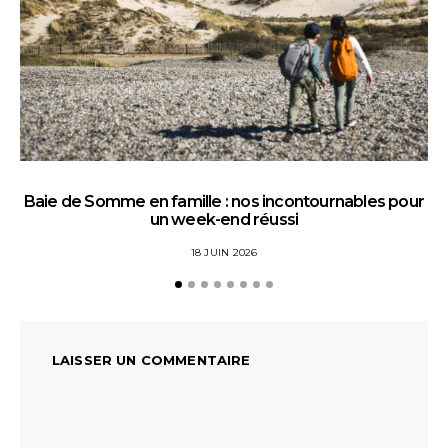
Baie de Somme en famille : nos incontournables pour
un week-end réussi
18 JUIN 2026
LAISSER UN COMMENTAIRE