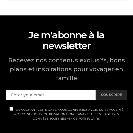
Je m'abonne à la
newsletter
Recevez nos contenus exclusifs, bons
plans et inspirations pour voyager en
famille
SOUSCRIRE
EN COCHANT CETTE CASE, VOUS CONFIRMEZ AVOIR LU ET ACCEPTÉ
NOS CONDITIONS D'UTILISATION CONCERNANT LE STOCKAGE DES
DONNÉES SOUMISES VIA CE FORMULAIRE.