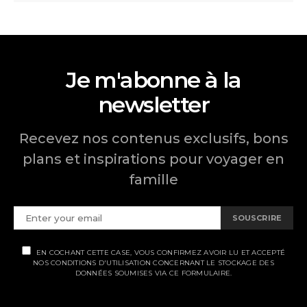
Je m'abonne à la
newsletter
Recevez nos contenus exclusifs, bons
plans et inspirations pour voyager en
famille
SOUSCRIRE
EN COCHANT CETTE CASE, VOUS CONFIRMEZ AVOIR LU ET ACCEPTÉ
NOS CONDITIONS D'UTILISATION CONCERNANT LE STOCKAGE DES
DONNÉES SOUMISES VIA CE FORMULAIRE.