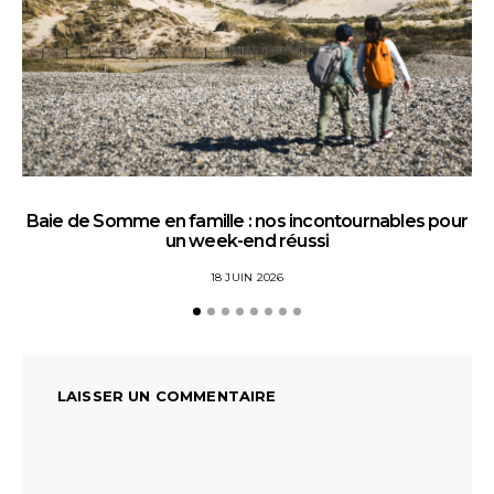
Baie de Somme en famille : nos incontournables pour
un week-end réussi
18 JUIN 2026
LAISSER UN COMMENTAIRE