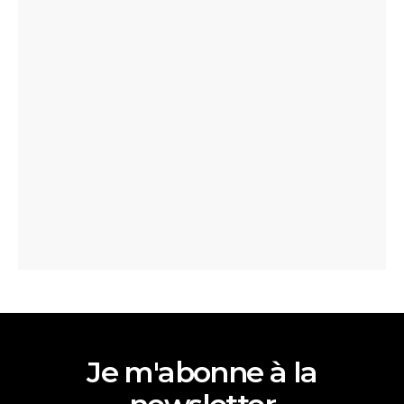
Je m'abonne à la