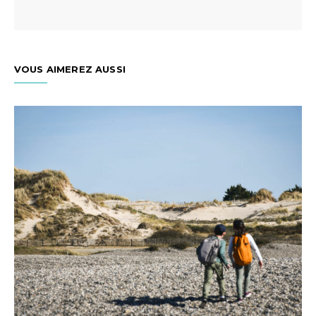
VOUS AIMEREZ AUSSI