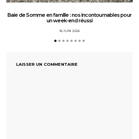
Baie de Somme en famille : nos incontournables pour
un week-end réussi
18 JUIN 2026
LAISSER UN COMMENTAIRE