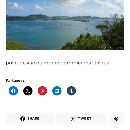
point de vue du morne gommier martinique
Partager :
SHARE
TWEET