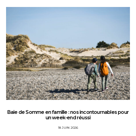
Baie de Somme en famille : nos incontournables pour
un week-end réussi
18 JUIN 2026