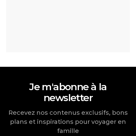
Je m'abonne à la
newsletter
Recevez nos contenus exclusifs, bons
plans et inspirations pour voyager en
famille