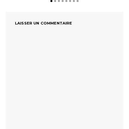
LAISSER UN COMMENTAIRE