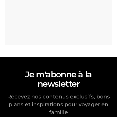
Je m'abonne à la
newsletter
Recevez nos contenus exclusifs, bons
plans et inspirations pour voyager en
famille