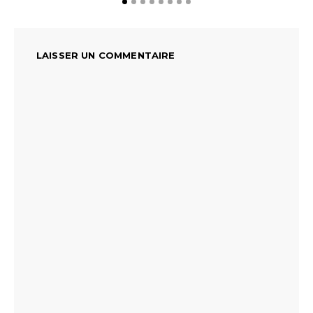
LAISSER UN COMMENTAIRE