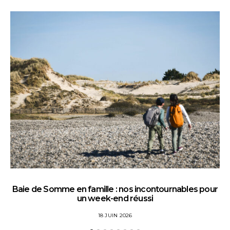
Baie de Somme en famille : nos incontournables pour
un week-end réussi
18 JUIN 2026