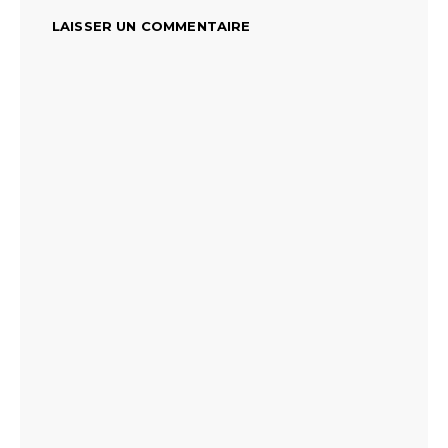
LAISSER UN COMMENTAIRE