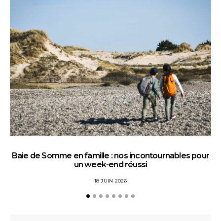
Baie de Somme en famille : nos incontournables pour
un week-end réussi
18 JUIN 2026