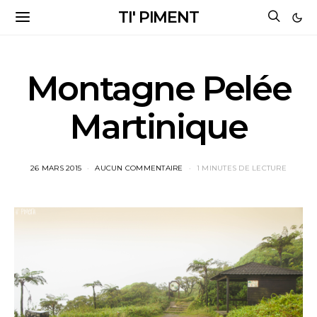
TI' PIMENT
Montagne Pelée
Martinique
26 MARS 2015
AUCUN COMMENTAIRE
1 MINUTES DE LECTURE