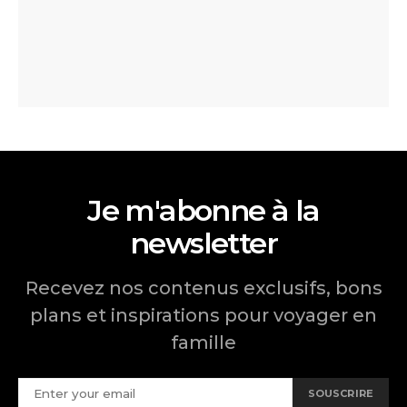
Je m'abonne à la
newsletter
Recevez nos contenus exclusifs, bons
plans et inspirations pour voyager en
famille
SOUSCRIRE