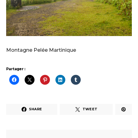
Montagne Pelée Martinique
Partager :
SHARE
TWEET