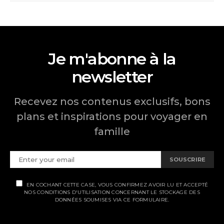
Je m'abonne à la
newsletter
Recevez nos contenus exclusifs, bons
plans et inspirations pour voyager en
famille
SOUSCRIRE
EN COCHANT CETTE CASE, VOUS CONFIRMEZ AVOIR LU ET ACCEPTÉ
NOS CONDITIONS D'UTILISATION CONCERNANT LE STOCKAGE DES
DONNÉES SOUMISES VIA CE FORMULAIRE.