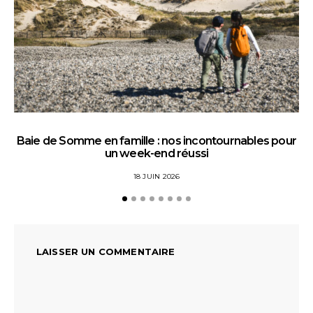
Baie de Somme en famille : nos incontournables pour
un week-end réussi
18 JUIN 2026
LAISSER UN COMMENTAIRE