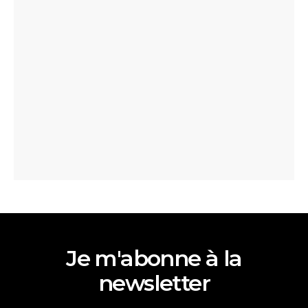
Je m'abonne à la
newsletter