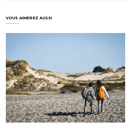
VOUS AIMEREZ AUSSI