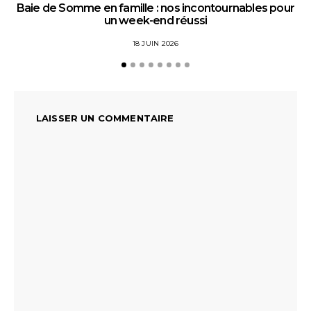
Baie de Somme en famille : nos incontournables pour
un week-end réussi
18 JUIN 2026
LAISSER UN COMMENTAIRE